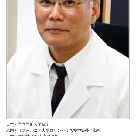
日本大学医学部大学院卒
米国カリフォルニア大学ロサンゼルス校神経外科勤務