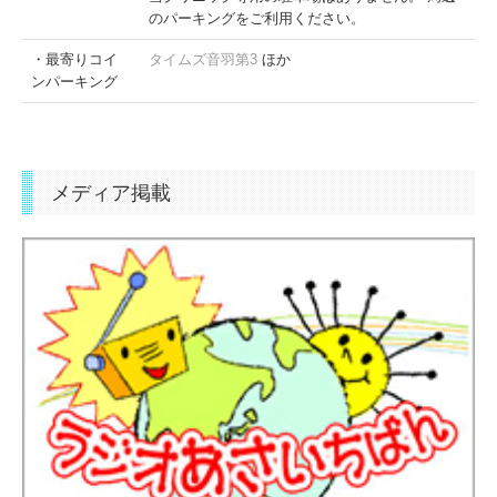
のパーキングをご利用ください。
・最寄りコイ
タイムズ音羽第3
ほか
ンパーキング
メディア掲載