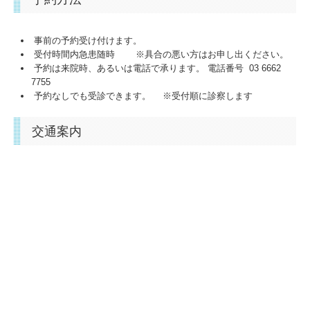
事前の予約受け付けます。
受付時間内急患随時 ※具合の悪い方はお申し出ください。
予約は来院時、あるいは電話で承ります。 電話番号 03 6662
7755
予約なしでも受診できます。 ※受付順に診察します
交通案内