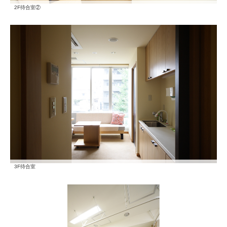
2F待合室②
3F待合室