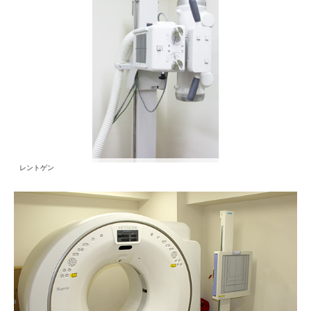
レントゲン