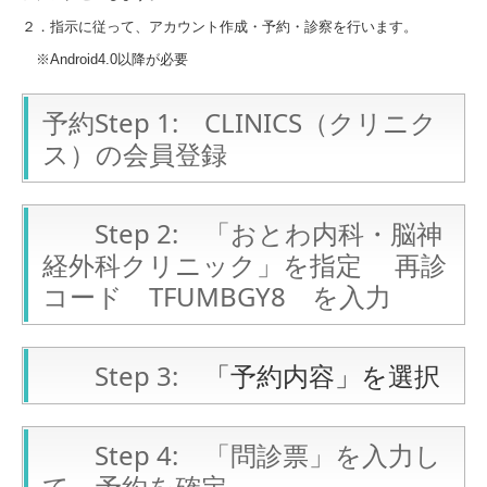
２．指示に従って、アカウント作成・予約・診察を行います。
※Android4.0以降が必要
予約Step 1: CLINICS（クリニク
ス）の会員登録
Step 2: 「おとわ内科・脳神
経外科クリニック」を指定 再診
コード TFUMBGY8 を入力
Step 3:
「予約内容」を選択
Step 4: 「問診票」を入力し
て、予約を確定