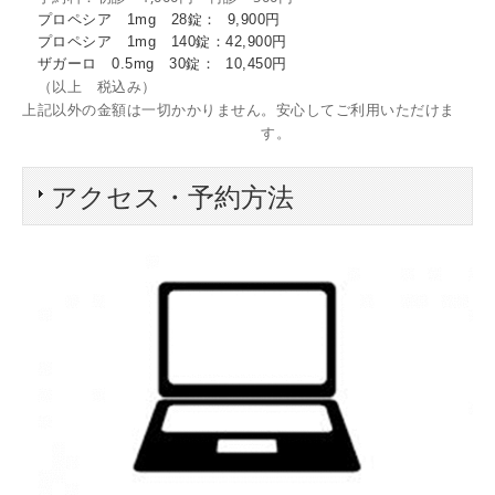
プロペシア 1mg 28錠： 9,900円
プロペシア 1mg 140錠：42,900円
ザガーロ 0.5mg 30錠： 10,450円
（以上 税込み）
上記以外の金額
は一切かかりません。
安心してご利用いただけま
す。
アクセス・予約方法