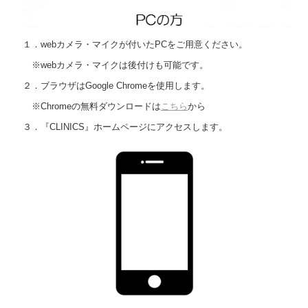
１．webカメラ・マイクが付いたPCをご用意ください。
※webカメラ・マイクは後付けも可能です。
２．ブラウザはGoogle Chromeを使用します。
※Chromeの無料ダウンロードは
こちら
から
３．『CLINICS』ホームページにアクセスします。