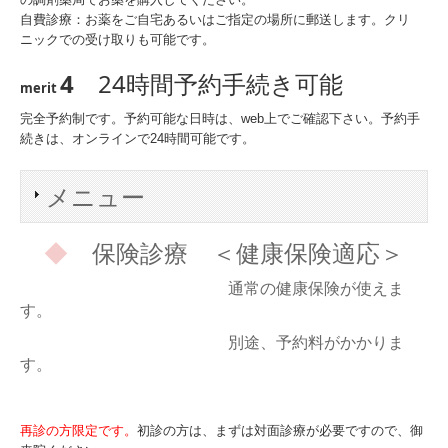
自費診療：お薬をご自宅あるいはご指定の場所に郵送します。クリ
ニックでの受け取りも可能です。
4
24時間予約手続き可能
merit
完全予約制です。予約可能な日時は、web上でご確認下さい。予約手
続きは、オンラインで24時間可能です。
メニュー
◆
保険診療 ＜健康保険適応＞
通常の健康保険が使えま
す。
別途、予約料がかかりま
す
。
再診の方限定です。
初診の方は、まずは対面診療が必要ですので、御