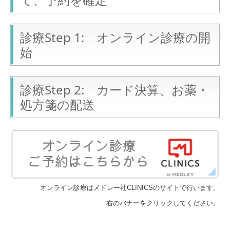
診療Step 1: オンライン診療の開
始
診療Step 2: カード決算、お薬・
処方箋の配送
オンライン診療はメドレー社CLINICSのサイトで行います。
右のバナーをクリックしてください。