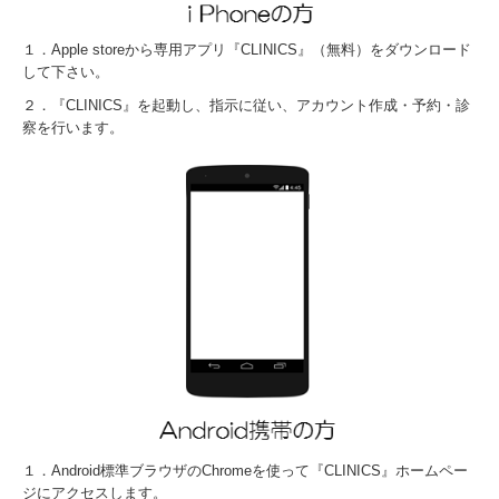
１．Apple storeから専用アプリ『CLINICS』（無料）をダウンロード
して下さい。
２．『CLINICS』を起動し、指示に従い、アカウント作成・予約・診
察を行います。
１．Android標準ブラウザのChromeを使って『CLINICS』ホームペー
ジにアクセスします。