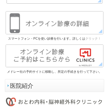
スマートフォン・PCを使い診療を行います。詳しくは
クリック！
メドレー社の予約サイトに移動し、所定の手続きを行って下さい。
医院紹介