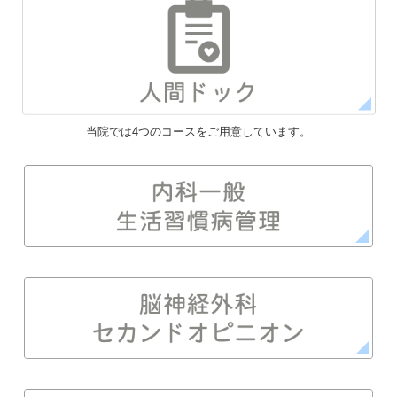
当院では4つのコースをご用意しています。