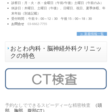
診察日：月・火・水・金曜日（午前/午後）土曜日（午前のみ）
休診日：木曜日、土曜日（午後）、日曜日、祝日、夏季休暇、年
末年始（別途記載）
受付時間
：午前 9：00～12：30 午後 15：00～18：30
お問合せ
03-6662-7755
≫ 新着情報一覧
おとわ内科・脳神経外科クリニッ
クの特色
予約なしでできるスピーディーな精密検査
（頭
部、胸部、腹部CT）