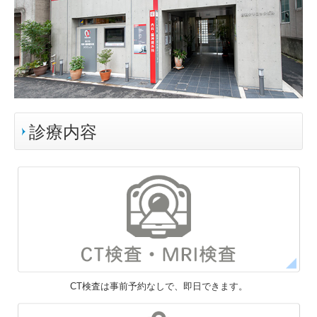
診療内容
CT検査は事前予約なしで、即日できます。